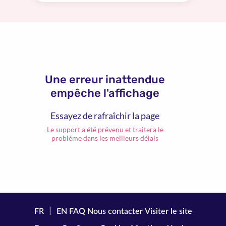
Une erreur inattendue
empêche l'affichage
Essayez de rafraîchir la page
Le support a été prévenu et traitera le
problème dans les meilleurs délais
|
FR
EN
FAQ
Nous contacter
Visiter le site